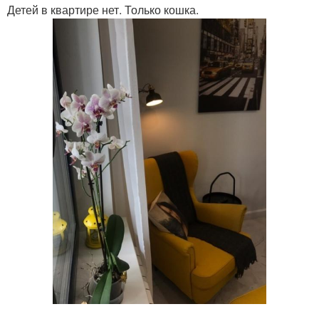
Детей в квартире нет. Только кошка.