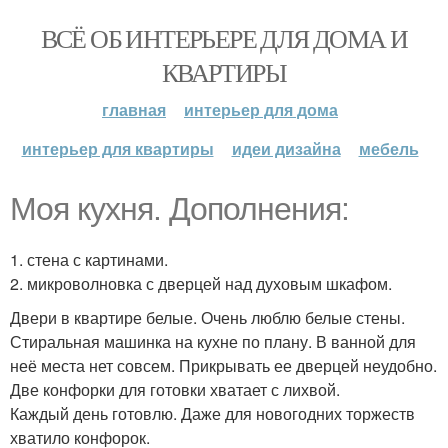
ВСЁ ОБ ИНТЕРЬЕРЕ ДЛЯ ДОМА И
КВАРТИРЫ
главная
интерьер для дома
интерьер для квартиры
идеи дизайна
мебель
Моя кухня. Дополнения:
1. стена с картинами.
2. микроволновка с дверцей над духовым шкафом.
Двери в квартире белые. Очень люблю белые стены.
Стиральная машинка на кухне по плану. В ванной для
неё места нет совсем. Прикрывать ее дверцей неудобно.
Две конфорки для готовки хватает с лихвой.
Каждый день готовлю. Даже для новогодних торжеств
хватило конфорок.