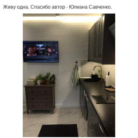
Живу одна. Спасибо автор - Юлиана Савченко.