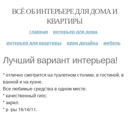
ВСЁ ОБ ИНТЕРЬЕРЕ ДЛЯ ДОМА И
КВАРТИРЫ
главная
интерьер для дома
интерьер для квартиры
идеи дизайна
мебель
Лучший вариант интерьера!
* отлично смотрится на туалетном столике, в гостиной, в
ванной и на кухне.
Все любимые средства в одном месте.
* качественный гипс.
* акрил.
* р -ры 16/16/11.