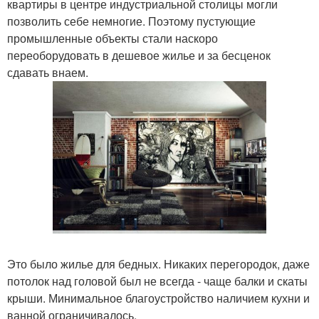
квартиры в центре индустриальной столицы могли
позволить себе немногие. Поэтому пустующие
промышленные объекты стали наскоро
переоборудовать в дешевое жилье и за бесценок
сдавать внаем.
Это было жилье для бедных. Никаких перегородок, даже
потолок над головой был не всегда - чаще балки и скаты
крыши. Минимальное благоустройство наличием кухни и
ванной ограничивалось.