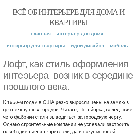
ВСЁ ОБ ИНТЕРЬЕРЕ ДЛЯ ДОМА И
КВАРТИРЫ
главная
интерьер для дома
интерьер для квартиры
идеи дизайна
мебель
Лофт, как стиль оформления
интерьера, возник в середине
прошлого века.
К 1950-м годам в США резко выросли цены на землю в
центре крупных городов: Чикаго, Нью-йорка, вследствие
чего фабрики стали выводиться за городскую черту.
Однако строительные компании не успевали застроить
освободившиеся территории, да и покупку новой