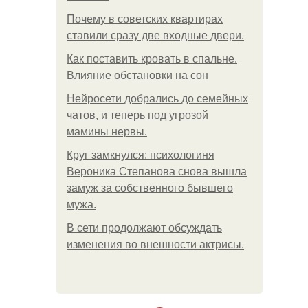
Почему в советских квартирах
ставили сразу две входные двери.
Как поставить кровать в спальне.
Влияние обстановки на сон
Нейросети добрались до семейных
чатов, и теперь под угрозой
мамины нервы.
Круг замкнулся: психологиня
Вероника Степанова снова вышла
замуж за собственного бывшего
мужа.
В сети продолжают обсуждать
изменения во внешности актрисы.