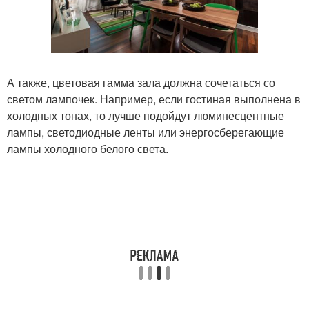
А также, цветовая гамма зала должна сочетаться со
светом лампочек. Например, если гостиная выполнена в
холодных тонах, то лучше подойдут люминесцентные
лампы, светодиодные ленты или энергосберегающие
лампы холодного белого света.