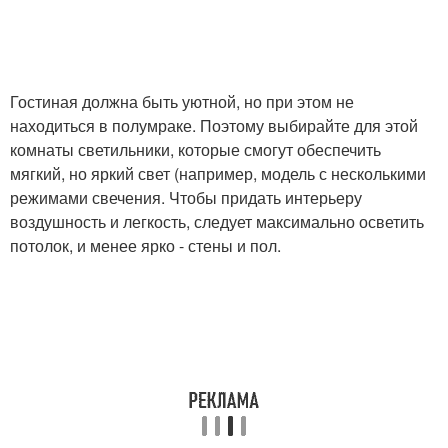
Гостиная должна быть уютной, но при этом не
находиться в полумраке. Поэтому выбирайте для этой
комнаты светильники, которые смогут обеспечить
мягкий, но яркий свет (например, модель с несколькими
режимами свечения. Чтобы придать интерьеру
воздушность и легкость, следует максимально осветить
потолок, и менее ярко - стены и пол.