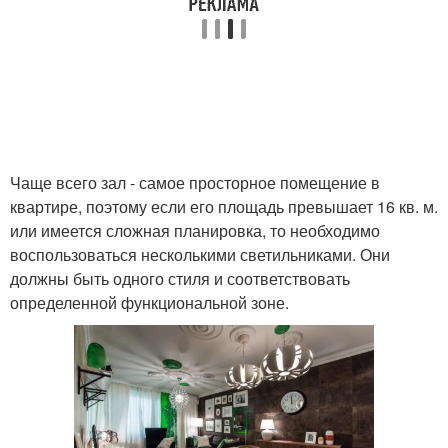
Чаще всего зал - самое просторное помещение в
квартире, поэтому если его площадь превышает 16 кв. м.
или имеется сложная планировка, то необходимо
воспользоваться несколькими светильниками. Они
должны быть одного стиля и соответствовать
определенной функциональной зоне.