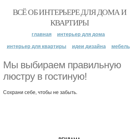
ВСЁ ОБ ИНТЕРЬЕРЕ ДЛЯ ДОМА И
КВАРТИРЫ
главная
интерьер для дома
интерьер для квартиры
идеи дизайна
мебель
Мы выбираем правильную
люстру в гостиную!
Сохрани себе, чтобы не забыть.