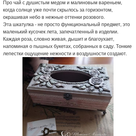
Про чай с душистым медом и малиновым вареньем,
когда солнце уже почти скрылось за горизонтом,
окрашивая небо в нежные оттенки розового.
Эта шкатулка - не просто функциональный предмет, это
маленький кусочек лета, запечатленный в изделии.
Каждая роза, словно живая, дышит и благоухает,
напоминая о пышных букетах, собранных в саду. Тонкие
лепестки ощущение нежности и воздушности создают.