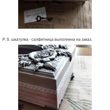
P. S. шкатулка - салфетница выполнена на заказ.