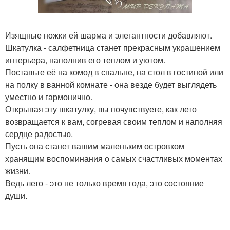
Изящные ножки ей шарма и элегантности добавляют.
Шкатулка - салфетница станет прекрасным украшением
интерьера, наполнив его теплом и уютом.
Поставьте её на комод в спальне, на стол в гостиной или
на полку в ванной комнате - она везде будет выглядеть
уместно и гармонично.
Открывая эту шкатулку, вы почувствуете, как лето
возвращается к вам, согревая своим теплом и наполняя
сердце радостью.
Пусть она станет вашим маленьким островком
хранящим воспоминания о самых счастливых моментах
жизни.
Ведь лето - это не только время года, это состояние
души.