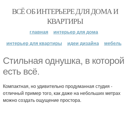
ВСЁ ОБ ИНТЕРЬЕРЕ ДЛЯ ДОМА И
КВАРТИРЫ
главная
интерьер для дома
интерьер для квартиры
идеи дизайна
мебель
Стильная однушка, в которой
есть всё.
Компактная, но удивительно продуманная студия -
отличный пример того, как даже на небольших метрах
можно создать ощущение простора.