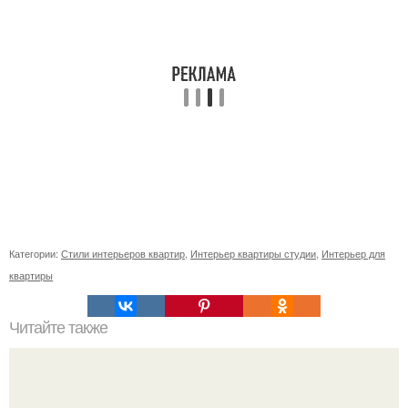
Категории:
Стили интерьеров квартир
,
Интерьер квартиры студии
,
Интерьер для
квартиры
Читайте также