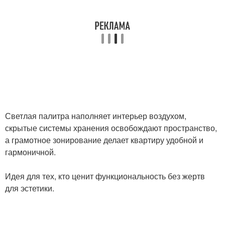
Светлая палитра наполняет интерьер воздухом,
скрытые системы хранения освобождают пространство,
а грамотное зонирование делает квартиру удобной и
гармоничной.
Идея для тех, кто ценит функциональность без жертв
для эстетики.