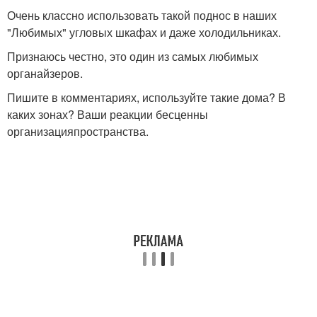
Очень классно использовать такой поднос в наших
"Любимых" угловых шкафах и даже холодильниках.
Признаюсь честно, это один из самых любимых
органайзеров.
Пишите в комментариях, используйте такие дома? В
каких зонах? Ваши реакции бесценны
организацияпространства.