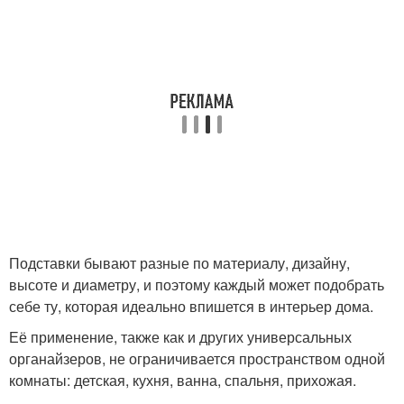
Подставки бывают разные по материалу, дизайну,
высоте и диаметру, и поэтому каждый может подобрать
себе ту, которая идеально впишется в интерьер дома.
Её применение, также как и других универсальных
органайзеров, не ограничивается пространством одной
комнаты: детская, кухня, ванна, спальня, прихожая.