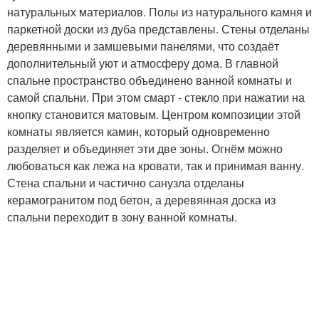
натуральных материалов. Полы из натурального камня и
паркетной доски из дуба представлены. Стены отделаны
деревянными и замшевыми панелями, что создаёт
дополнительный уют и атмосферу дома. В главной
спальне пространство объединено ванной комнаты и
самой спальни. При этом смарт - стекло при нажатии на
кнопку становится матовым. Центром композиции этой
комнаты является камин, который одновременно
разделяет и объединяет эти две зоны. Огнём можно
любоваться как лежа на кровати, так и принимая ванну.
Стена спальни и частично санузла отделаны
керамогранитом под бетон, а деревянная доска из
спальни переходит в зону ванной комнаты.