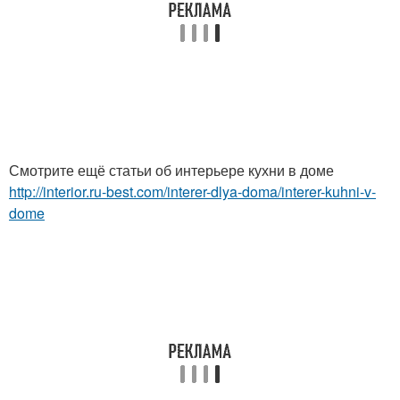
Смотрите ещё статьи об интерьере кухни в доме
http://interior.ru-best.com/interer-dlya-doma/interer-kuhni-v-
dome