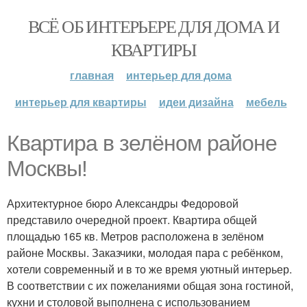
ВСЁ ОБ ИНТЕРЬЕРЕ ДЛЯ ДОМА И
КВАРТИРЫ
главная
интерьер для дома
интерьер для квартиры
идеи дизайна
мебель
Квартира в зелёном районе
Москвы!
Архитектурное бюро Александры Федоровой
представило очередной проект. Квартира общей
площадью 165 кв. Метров расположена в зелёном
районе Москвы. Заказчики, молодая пара с ребёнком,
хотели современный и в то же время уютный интерьер.
В соответствии с их пожеланиями общая зона гостиной,
кухни и столовой выполнена с использованием