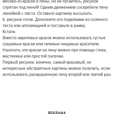
месиво из краски и пены, но не пугайтесь, рисунок
спрятан под пеной! Одним движением соскребите пену
линейкой с листа. Оставьте картинку высыхать.
6. рисунок готов. Дополните его поделками из соленого
теста или аппликацией и поставьте в рамку.
Кстати.
Вместо акриловых красок можно использовать густые
гуашевые краски или гелевые пищевые красители.
Наносить эти краски на пену можно при помощи стека,
мастихина или простой палочки.
Первый рисунок, конечно, самый красивый, но
интересные абстрактные картины можно получить, если
использовать раскрашенную пену второй или третий раз.