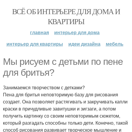
ВСЁ ОБ ИНТЕРЬЕРЕ ДЛЯ ДОМА И
КВАРТИРЫ
главная
интерьер для дома
интерьер для квартиры
идеи дизайна
мебель
Мы рисуем с детьми по пене
для бритья?
Занимаемся творчеством с детками?
Пена для бритья неповторимую базу для рисования
создает. Она позволяет растягивать и закручивать капли
краски в причудливые завитушки и зигзаги, а потом
получить картинку со своим неповторимым сюжетом,
который разгадать способны только дети. Конечно, такой
способ рисования развивает творческое мышление и