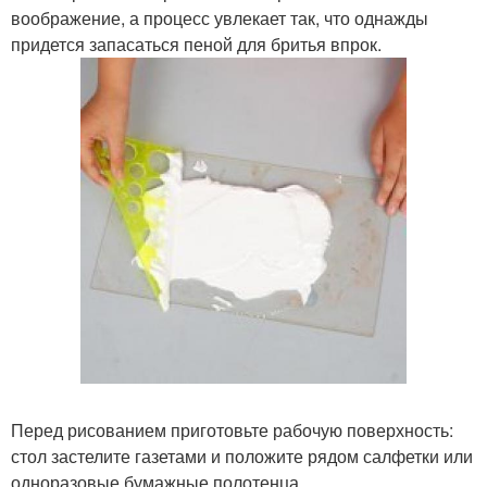
воображение, а процесс увлекает так, что однажды
придется запасаться пеной для бритья впрок.
Перед рисованием приготовьте рабочую поверхность:
стол застелите газетами и положите рядом салфетки или
одноразовые бумажные полотенца.