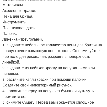
Материалы.
Акриловые краски.
Пена для бритья.
Инструменты.
Пластиковая доска.
Палочка.
Линейка - треугольник.
1. выдавите небольшое количество пены для бритья на
ровную невпитывающую поверхность. Сформируйте из
нее поле для рисования, разровняв поверхность
линейкой.
2. выдавите из тюбиков краску на пену каплями или
линиями.
3. растяните капли краски при помощи палочки.
Создайте свой неповторимый рисунок.
4. положите сверху на пену лист бумаги и чуть-чуть
прижмите ее.
5. снимите бумагу. Перед вами окажется сплошное