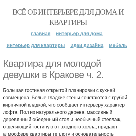
ВСЁ ОБ ИНТЕРЬЕРЕ ДЛЯ ДОМА И
КВАРТИРЫ
главная
интерьер для дома
интерьер для квартиры
идеи дизайна
мебель
Квартира для молодой
девушки в Кракове ч. 2.
Большая гостиная открытой планировки с кухней
совмещена. Белые гладкие стены сочетаются с грубой
кирпичной кладкой, что сообщает интерьеру характер
лофта. Пол из натурального дерева, массивный
деревянный обеденный стол и необычный стеллаж,
отделяющий гостиную от входного холла, придают
атмосфере квартиры теплоту и основательность