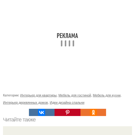
Категории:
Интерьер для квартиры
,
Мебель для гостиной
,
Мебель для кухни
,
Интерьер деревянных домов
,
Идеи дизайна спальни
Читайте также