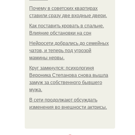
Почему в советских квартирах
ставили сразу две входные двери.
Как поставить кровать в спальне.
Влияние обстановки на сон
Нейросети добрались до семейных
чатов, и теперь под угрозой
мамины нервы.
Круг замкнулся: психологиня
Вероника Степанова снова вышла
замуж за собственного бывшего
мужа.
В сети продолжают обсуждать
изменения во внешности актрисы.