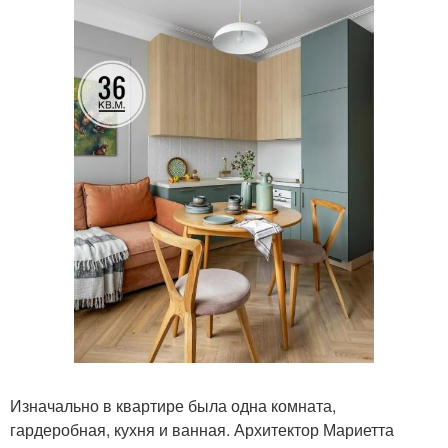
Изначально в квартире была одна комната,
гардеробная, кухня и ванная. Архитектор Мариетта