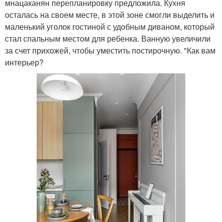
мнацаканян перепланировку предложила. Кухня
осталась на своем месте, в этой зоне смогли выделить и
маленький уголок гостиной с удобным диваном, который
стал спальным местом для ребенка. Ванную увеличили
за счет прихожей, чтобы уместить постирочную. "Как вам
интерьер?