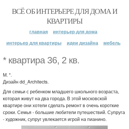
ВСЁ ОБ ИНТЕРЬЕРЕ ДЛЯ ДОМА И
КВАРТИРЫ
главная
интерьер для дома
интерьер для квартиры
идеи дизайна
мебель
* квартира 36, 2 кв.
М. *.
Дизайн dd_Architects.
Для семьи с ребенком младшего школьного возраста,
которая живут на два города. В этой московской
квартире они хотели сделать ремонт в очень короткие
сроки. Семья - большие любители путешествий. Супруга
- художник, супруг увлекается игрой на пианино.