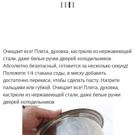
Очищает все! Плита, духовка, кастрюли из нержавеющей
стали, даже белые ручки дверей холодильников.
Абсолютно безопасный, готовится за несколько секунд!
Положите 1/4 стакана соды, в миску добавить
достаточно перекиси, чтобы сделать пасту. Натрите
пальцами или губкой. Очищает все! Плита, духовка,
кастрюли из нержавеющей стали, даже белые ручки
дверей холодильников