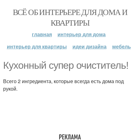
ВСЁ ОБ ИНТЕРЬЕРЕ ДЛЯ ДОМА И
КВАРТИРЫ
главная
интерьер для дома
интерьер для квартиры
идеи дизайна
мебель
Кухонный супер очиститель!
Всего 2 ингредиента, которые всегда есть дома под
рукой.