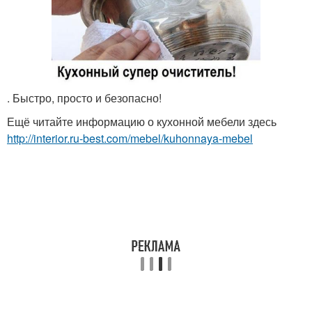
. Быстро, просто и безопасно!
Ещё читайте информацию о кухонной мебели здесь
http://interior.ru-best.com/mebel/kuhonnaya-mebel