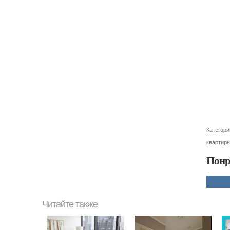
Категори
квартиры
Понр
Читайте также