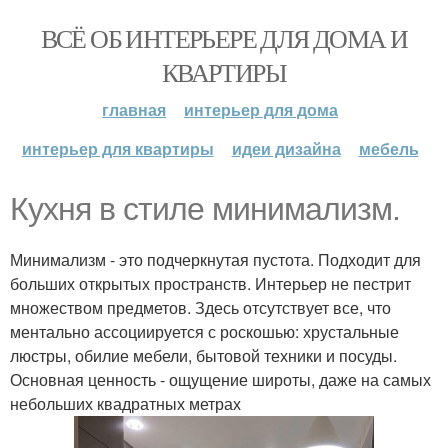
ВСЁ ОБ ИНТЕРЬЕРЕ ДЛЯ ДОМА И
КВАРТИРЫ
главная
интерьер для дома
интерьер для квартиры
идеи дизайна
мебель
Кухня в стиле минимализм.
Минимализм - это подчеркнутая пустота. Подходит для
больших открытых пространств. Интерьер не пестрит
множеством предметов. Здесь отсутствует все, что
ментально ассоциируется с роскошью: хрустальные
люстры, обилие мебели, бытовой техники и посуды.
Основная ценность - ощущение широты, даже на самых
небольших квадратных метрах