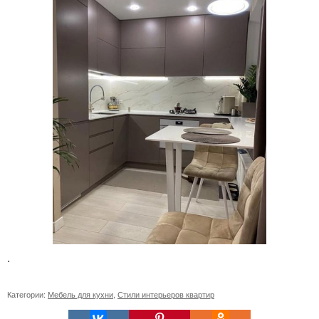
.
Категории:
Мебель для кухни
,
Стили интерьеров квартир