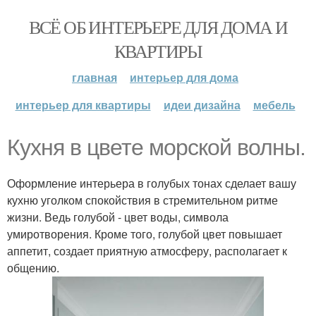
ВСЁ ОБ ИНТЕРЬЕРЕ ДЛЯ ДОМА И
КВАРТИРЫ
главная
интерьер для дома
интерьер для квартиры
идеи дизайна
мебель
Кухня в цвете морской волны.
Оформление интерьера в голубых тонах сделает вашу
кухню уголком спокойствия в стремительном ритме
жизни. Ведь голубой - цвет воды, символа
умиротворения. Кроме того, голубой цвет повышает
аппетит, создает приятную атмосферу, располагает к
общению.