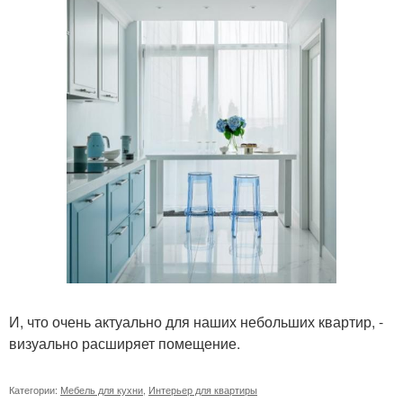
И, что очень актуально для наших небольших квартир, -
визуально расширяет помещение.
Категории:
Мебель для кухни
,
Интерьер для квартиры