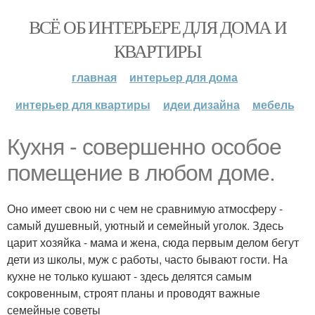
ВСЁ ОБ ИНТЕРЬЕРЕ ДЛЯ ДОМА И
КВАРТИРЫ
главная
интерьер для дома
интерьер для квартиры
идеи дизайна
мебель
Кухня - совершенно особое
помещение в любом доме.
Оно имеет свою ни с чем не сравнимую атмосферу -
самый душевный, уютный и семейный уголок. Здесь
царит хозяйка - мама и жена, сюда первым делом бегут
дети из школы, муж с работы, часто бывают гости. На
кухне не только кушают - здесь делятся самым
сокровенным, строят планы и проводят важные
семейные советы