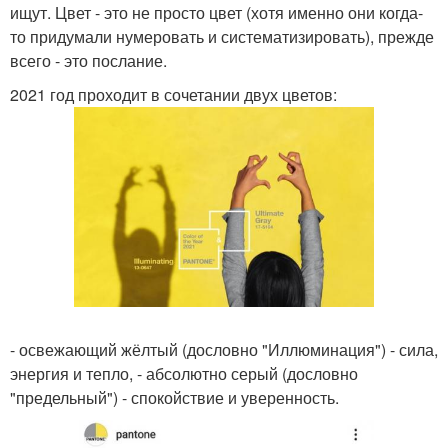
ищут. Цвет - это не просто цвет (хотя именно они когда-
то придумали нумеровать и систематизировать), прежде
всего - это послание.
2021 год проходит в сочетании двух цветов:
- освежающий жёлтый (дословно "Иллюминация") - сила,
энергия и тепло, - абсолютно серый (дословно
"предельный") - спокойствие и уверенность.