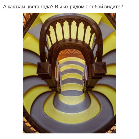
А как вам цвета года? Вы их рядом с собой видите?