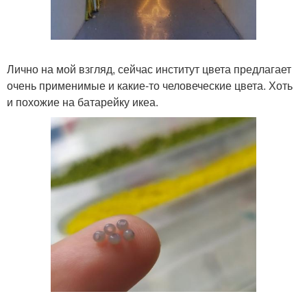
Лично на мой взгляд, сейчас институт цвета предлагает
очень применимые и какие-то человеческие цвета. Хоть
и похожие на батарейку икеа.