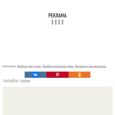
Категории:
Мебель для кухни
,
Дизайн интерьера дома
,
Интерьер для квартиры
Читайте также