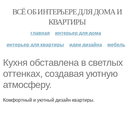
ВСЁ ОБ ИНТЕРЬЕРЕ ДЛЯ ДОМА И
КВАРТИРЫ
главная
интерьер для дома
интерьер для квартиры
идеи дизайна
мебель
Кухня обставлена в светлых
оттенках, создавая уютную
атмосферу.
Комфортный и уютный дизайн квартиры.