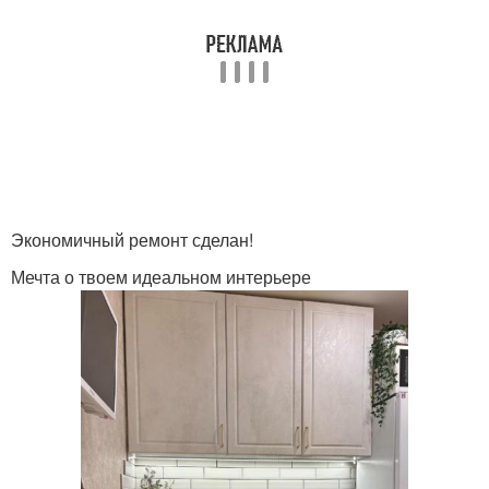
Экономичный ремонт сделан!
Мечта о твоем идеальном интерьере