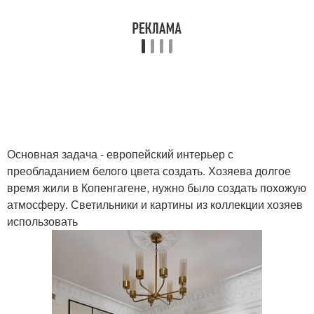
Основная задача - европейский интерьер с
преобладанием белого цвета создать. Хозяева долгое
время жили в Копенгагене, нужно было создать похожую
атмосферу. Светильники и картины из коллекции хозяев
использовать