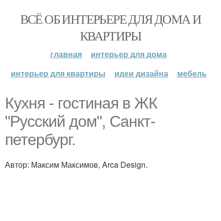
ВСЁ ОБ ИНТЕРЬЕРЕ ДЛЯ ДОМА И
КВАРТИРЫ
главная
интерьер для дома
интерьер для квартиры
идеи дизайна
мебель
Кухня - гостиная в ЖК
"Русский дом", Санкт-
петербург.
Автор: Максим Максимов, Arca Design.