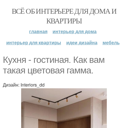
ВСЁ ОБ ИНТЕРЬЕРЕ ДЛЯ ДОМА И
КВАРТИРЫ
главная
интерьер для дома
интерьер для квартиры
идеи дизайна
мебель
Кухня - гостиная. Как вам
такая цветовая гамма.
Дизайн: Interiors_dd