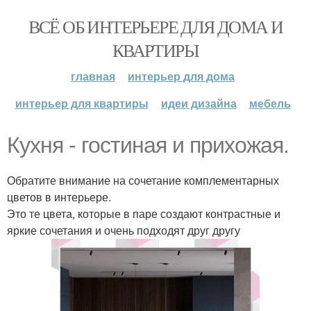
ВСЁ ОБ ИНТЕРЬЕРЕ ДЛЯ ДОМА И
КВАРТИРЫ
главная
интерьер для дома
интерьер для квартиры
идеи дизайна
мебель
Кухня - гостиная и прихожая.
Обратите внимание на сочетание комплементарных
цветов в интерьере.
Это те цвета, которые в паре создают контрастные и
яркие сочетания и очень подходят друг другу