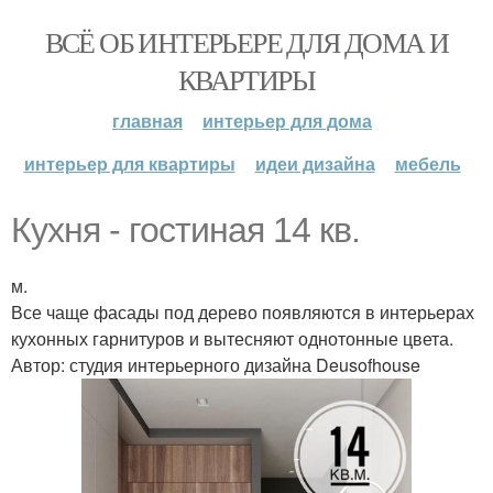
ВСЁ ОБ ИНТЕРЬЕРЕ ДЛЯ ДОМА И
КВАРТИРЫ
главная
интерьер для дома
интерьер для квартиры
идеи дизайна
мебель
Кухня - гостиная 14 кв.
м.
Все чаще фасады под дерево появляются в интерьерах
кухонных гарнитуров и вытесняют однотонные цвета.
Автор: студия интерьерного дизайна Deusofhouse