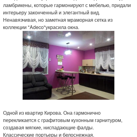
ламбрикены, которые гармонируют с мебелью, придали
интерьеру законченный и элегантный вид.
Ненавязчивая, но заметная мраморная сетка из
коллекции "Adeco"украсила окна.
Одной из квартир Кирова. Она гармонично
перекликается с графитовым кухонным гарнитуром,
создавая мягкие, ниспадающие фалды.
Классические портьеры и белоснежная.