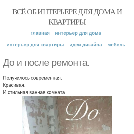
ВСЁ ОБ ИНТЕРЬЕРЕ ДЛЯ ДОМА И
КВАРТИРЫ
главная
интерьер для дома
интерьер для квартиры
идеи дизайна
мебель
До и после ремонта.
Получилось современная.
Красивая.
И стильная ванная комната