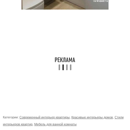
Категории:
Современный интерьер квартиры
,
Красивые интерьеры домов
,
Стили
интерьеров квартир
,
Мебель для ванной комнаты