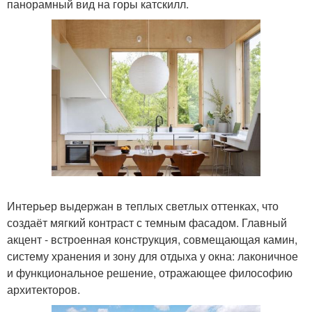
панорамный вид на горы катскилл.
Интерьер выдержан в теплых светлых оттенках, что
создаёт мягкий контраст с темным фасадом. Главный
акцент - встроенная конструкция, совмещающая камин,
систему хранения и зону для отдыха у окна: лаконичное
и функциональное решение, отражающее философию
архитекторов.