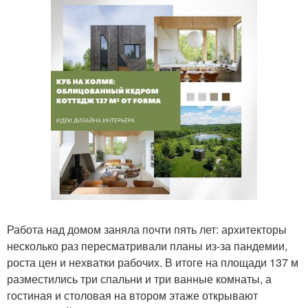
Работа над домом заняла почти пять лет: архитекторы
несколько раз пересматривали планы из-за пандемии,
роста цен и нехватки рабочих. В итоге на площади 137 м
разместились три спальни и три ванные комнаты, а
гостиная и столовая на втором этаже открывают