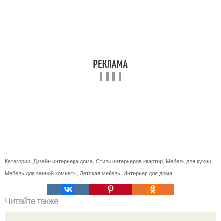
Категории:
Дизайн интерьера дома
,
Стили интерьеров квартир
,
Мебель для кухни
,
Мебель для ванной комнаты
,
Детская мебель
,
Интерьер для дома
Читайте также