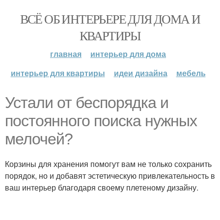
ВСЁ ОБ ИНТЕРЬЕРЕ ДЛЯ ДОМА И
КВАРТИРЫ
главная
интерьер для дома
интерьер для квартиры
идеи дизайна
мебель
Устали от беспорядка и
постоянного поиска нужных
мелочей?
Корзины для хранения помогут вам не только сохранить
порядок, но и добавят эстетическую привлекательность в
ваш интерьер благодаря своему плетеному дизайну.