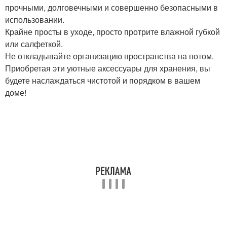
прочными, долговечными и совершенно безопасными в
использовании.
Крайне просты в уходе, просто протрите влажной губкой
или салфеткой.
Не откладывайте организацию пространства на потом.
Приобретая эти уютные аксессуары для хранения, вы
будете наслаждаться чистотой и порядком в вашем
доме!