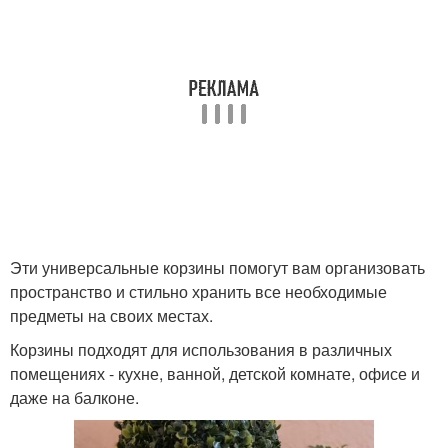
Эти универсальные корзины помогут вам организовать
пространство и стильно хранить все необходимые
предметы на своих местах.
Корзины подходят для использования в различных
помещениях - кухне, ванной, детской комнате, офисе и
даже на балконе.