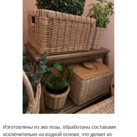
Изготовлены из эко лозы, обработаны составами
исключительно на водной основе, что делает их