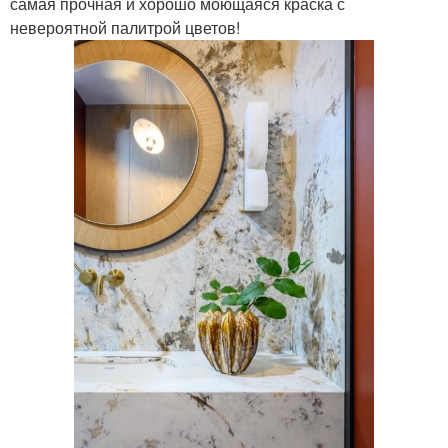
самая прочная и хорошо моющаяся краска с
невероятной палитрой цветов!