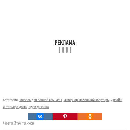
Категории:
Мебель для ванной комнаты
,
Интерьер маленькой квартиры
,
Дизайн
интерьера дома
,
Идеи дизайна
Читайте также