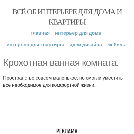
ВСЁ ОБ ИНТЕРЬЕРЕ ДЛЯ ДОМА И
КВАРТИРЫ
главная
интерьер для дома
интерьер для квартиры
идеи дизайна
мебель
Кpoxoтная ванная комната.
Пространство совсем маленькое, но смогли уместить
все необходимое для комфортной жизни.