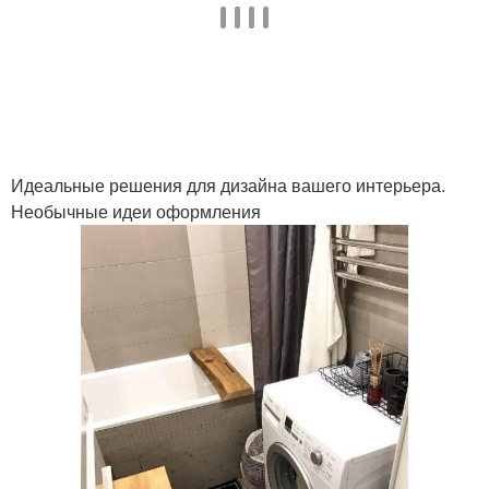
Идеальные решения для дизайна вашего интерьера.
Необычные идеи оформления