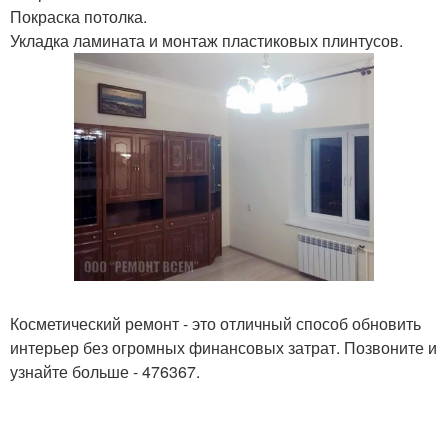
Покраска потолка.
Укладка ламината и монтаж пластиковых плинтусов.
Косметический ремонт - это отличный способ обновить
интерьер без огромных финансовых затрат. Позвоните и
узнайте больше - 476367.