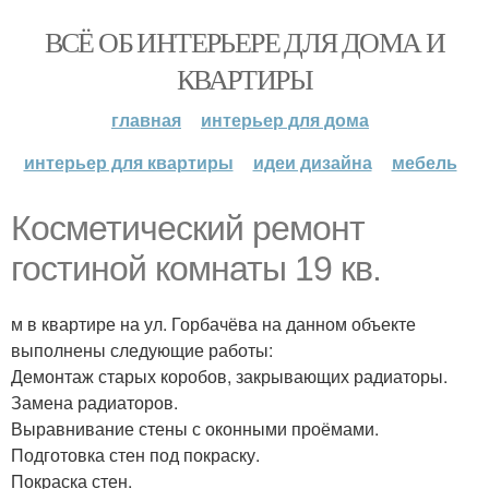
ВСЁ ОБ ИНТЕРЬЕРЕ ДЛЯ ДОМА И
КВАРТИРЫ
главная
интерьер для дома
интерьер для квартиры
идеи дизайна
мебель
Косметический ремонт
гостиной комнаты 19 кв.
м в квартире на ул. Горбачёва на данном объекте
выполнены следующие работы:
Демонтаж старых коробов, закрывающих радиаторы.
Замена радиаторов.
Выравнивание стены с оконными проёмами.
Подготовка стен под покраску.
Покраска стен.