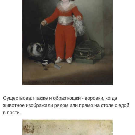
Существовал также и образ кошки - воровки, когда
животное изображали рядом или прямо на столе с едой
в пасти.