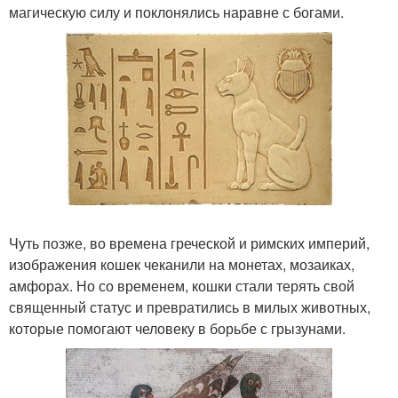
магическую силу и поклонялись наравне с богами.
Чуть позже, во времена греческой и римских империй,
изображения кошек чеканили на монетах, мозаиках,
амфорах. Но со временем, кошки стали терять свой
священный статус и превратились в милых животных,
которые помогают человеку в борьбе с грызунами.