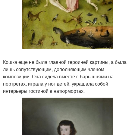
Кошка еще не была главной героиней картины, а была
лишь сопутствующим, дополняющим членом
композиции. Она сидела вместе с барышнями на
портретах, играла у ног детей, украшала собой
интерьеры гостиной в натюрмортах.