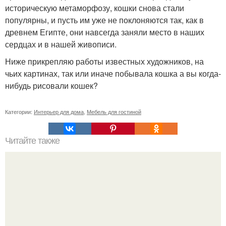
историческую метаморфозу, кошки снова стали
популярны, и пусть им уже не поклоняются так, как в
древнем Египте, они навсегда заняли место в наших
сердцах и в нашей живописи.
Ниже прикрепляю работы известных художников, на
чьих картинах, так или иначе побывала кошка а вы когда-
нибудь рисовали кошек?
Категории:
Интерьер для дома
,
Мебель для гостиной
Читайте также