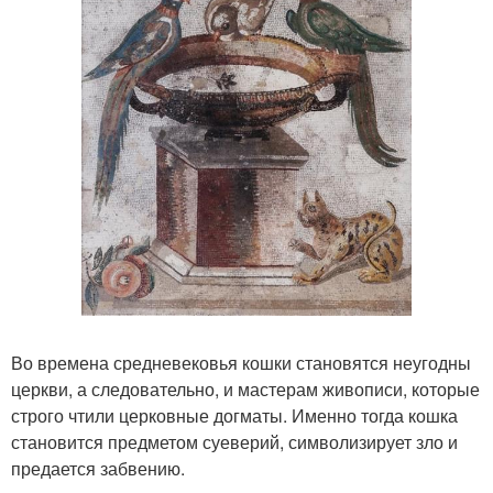
Во времена средневековья кошки становятся неугодны
церкви, а следовательно, и мастерам живописи, которые
строго чтили церковные догматы. Именно тогда кошка
становится предметом суеверий, символизирует зло и
предается забвению.