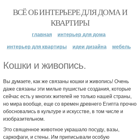
ВСЁ ОБ ИНТЕРЬЕРЕ ДЛЯ ДОМА И
КВАРТИРЫ
главная
интерьер для дома
интерьер для квартиры
идеи дизайна
мебель
Кошки и живопись.
Вы думаете, как же связаны кошки и живопись! Очень
даже связаны эти милые пушистые создания, которые
сейчас есть у многих жителей не только нашей страны,
но мира вообще, еще со времен древнего Египта прочно
обосновались в культуре и искусстве, в том числе и
изобразительном.
Это священное животное украшало посуду, вазы,
саркофаги, и стены. Им приписывали особую