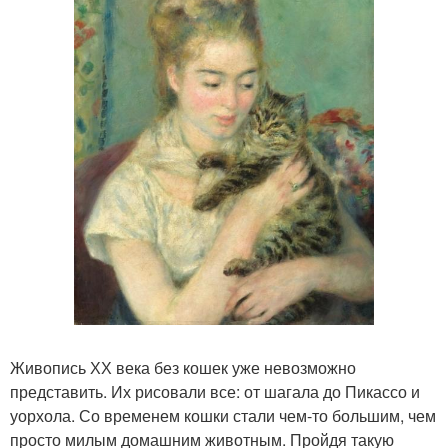
Живопись ХХ века без кошек уже невозможно
представить. Их рисовали все: от шагала до Пикассо и
уорхола. Со временем кошки стали чем-то большим, чем
просто милым домашним животным. Пройдя такую