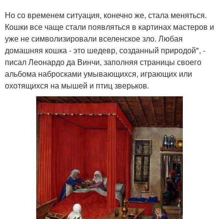
Но со временем ситуация, конечно же, стала меняться.
Кошки все чаще стали появляться в картинах мастеров и
уже не символизировали вселенское зло. Любая
домашняя кошка - это шедевр, созданный природой", -
писал Леонардо да Винчи, заполняя страницы своего
альбома набросками умывающихся, играющих или
охотящихся на мышей и птиц зверьков.