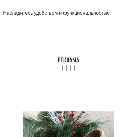
Насладитесь удобством и функциональностью!