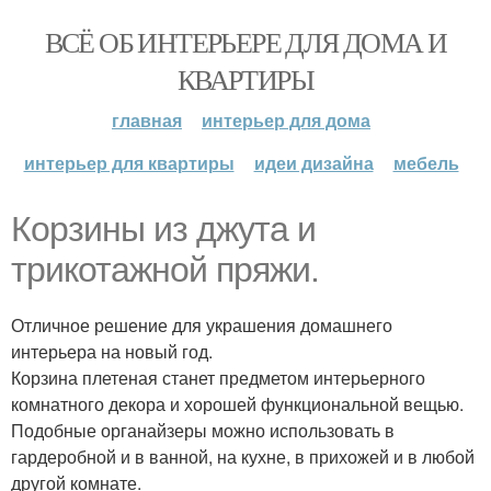
ВСЁ ОБ ИНТЕРЬЕРЕ ДЛЯ ДОМА И
КВАРТИРЫ
главная
интерьер для дома
интерьер для квартиры
идеи дизайна
мебель
Корзины из джута и
трикотажной пряжи.
Отличное решение для украшения домашнего
интерьера на новый год.
Корзина плетеная станет предметом интерьерного
комнатного декора и хорошей функциональной вещью.
Подобные органайзеры можно использовать в
гардеробной и в ванной, на кухне, в прихожей и в любой
другой комнате.