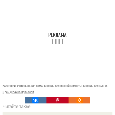
Категории:
Интерьер для дома
,
Мебель для ванной комнаты
,
Мебель для кухни
,
Идеи дизайна прихожей
Читайте также