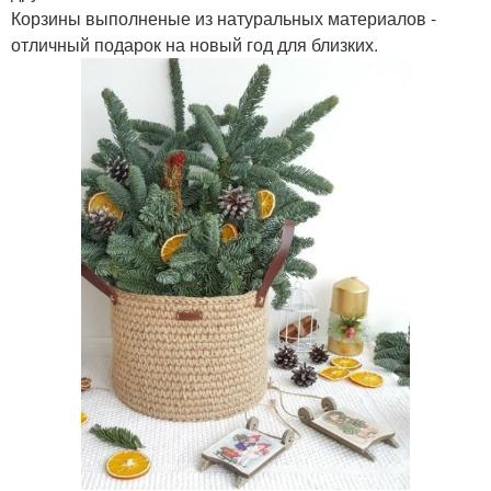
Корзины выполненые из натуральных материалов -
отличный подарок на новый год для близких.