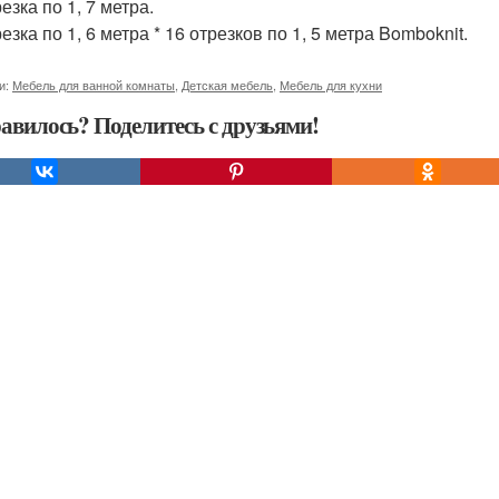
резка по 1, 7 метра.
резка по 1, 6 метра * 16 отрезков по 1, 5 метра Bomboknit.
и:
Мебель для ванной комнаты
,
Детская мебель
,
Мебель для кухни
авилось? Поделитесь с друзьями!