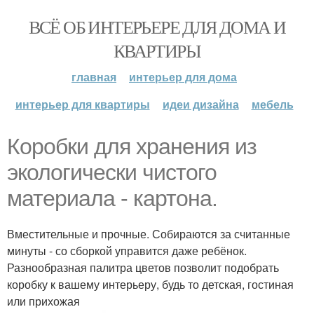
ВСЁ ОБ ИНТЕРЬЕРЕ ДЛЯ ДОМА И
КВАРТИРЫ
главная
интерьер для дома
интерьер для квартиры
идеи дизайна
мебель
Коробки для хранения из
экологически чистого
материала - картона.
Вместительные и прочные. Собираются за считанные
минуты - со сборкой управится даже ребёнок.
Разнообразная палитра цветов позволит подобрать
коробку к вашему интерьеру, будь то детская, гостиная
или прихожая