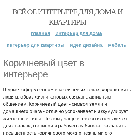
ВСЁ ОБ ИНТЕРЬЕРЕ ДЛЯ ДОМА И
КВАРТИРЫ
главная
интерьер для дома
интерьер для квартиры
идеи дизайна
мебель
Коричневый цвет в
интерьере.
В доме, оформленном в коричневых тонах, хорошо жить
людям, образ жизни которых связан с активным
общением. Коричневый цвет - символ земли и
домашнего очага - отлично успокаивает и аккумулирует
жизненные силы. Поэтому чаще всего он используется
для спальни, гостиной и рабочего кабинета. Разбавить
насыщенность коричневого можно нежными его