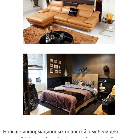
Больше информационных новостей о мебели для