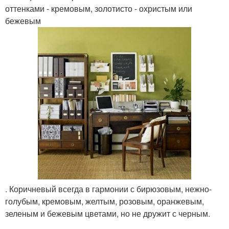
оттенками - кремовым, золотисто - охристым или
бежевым
. Коричневый всегда в гармонии с бирюзовым, нежно-
голубым, кремовым, желтым, розовым, оранжевым,
зеленым и бежевым цветами, но не дружит с черным.