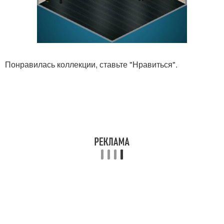
Понравилась коллекции, ставьте "Нравиться".