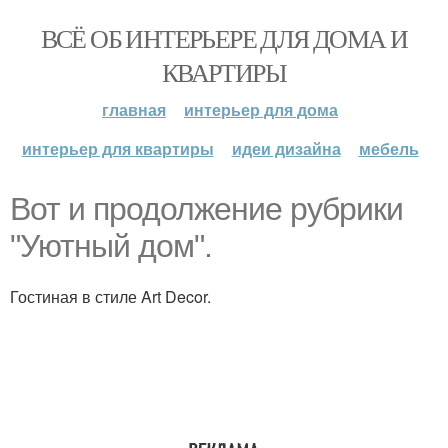
ВСЁ ОБ ИНТЕРЬЕРЕ ДЛЯ ДОМА И
КВАРТИРЫ
главная
интерьер для дома
интерьер для квартиры
идеи дизайна
мебель
Вот и продолжение рубрики
"Уютный дом".
Гостиная в стиле Art Decor.