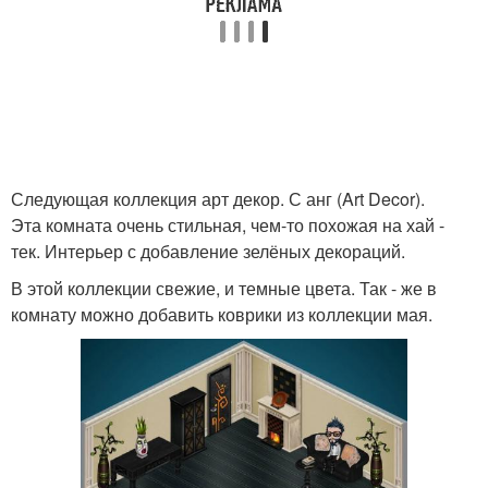
Следующая коллекция арт декор. С анг (Art Decor).
Эта комната очень стильная, чем-то похожая на хай -
тек. Интерьер с добавление зелёных декораций.
В этой коллекции свежие, и темные цвета. Так - же в
комнату можно добавить коврики из коллекции мая.