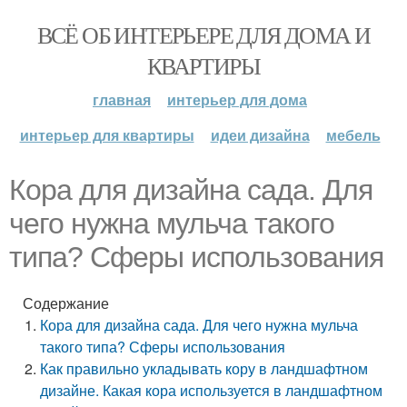
ВСЁ ОБ ИНТЕРЬЕРЕ ДЛЯ ДОМА И
КВАРТИРЫ
главная
интерьер для дома
интерьер для квартиры
идеи дизайна
мебель
Кора для дизайна сада. Для
чего нужна мульча такого
типа? Сферы использования
Содержание
Кора для дизайна сада. Для чего нужна мульча
такого типа? Сферы использования
Как правильно укладывать кору в ландшафтном
дизайне. Какая кора используется в ландшафтном