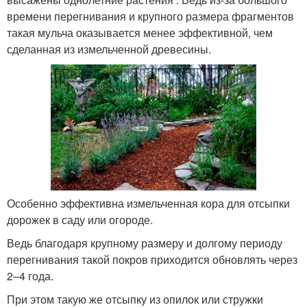
времени перегнивания и крупного размера фрагментов
такая мульча оказывается менее эффективной, чем
сделанная из измельченной древесины.
Особенно эффективна измельченная кора для отсыпки
дорожек в саду или огороде.
Ведь благодаря крупному размеру и долгому периоду
перегнивания такой покров приходится обновлять через
2–4 года.
При этом такую же отсыпку из опилок или стружки