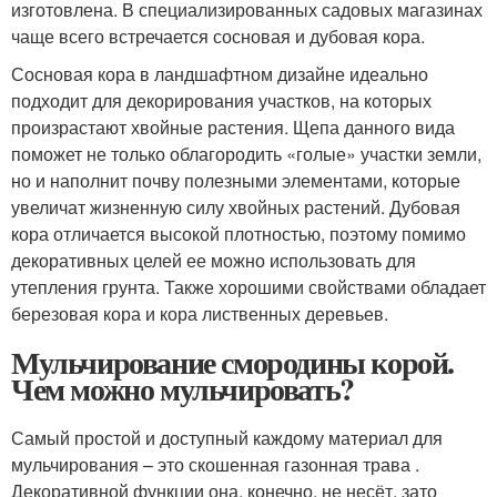
изготовлена. В специализированных садовых магазинах
чаще всего встречается сосновая и дубовая кора.
Сосновая кора в ландшафтном дизайне идеально
подходит для декорирования участков, на которых
произрастают хвойные растения. Щепа данного вида
поможет не только облагородить «голые» участки земли,
но и наполнит почву полезными элементами, которые
увеличат жизненную силу хвойных растений. Дубовая
кора отличается высокой плотностью, поэтому помимо
декоративных целей ее можно использовать для
утепления грунта. Также хорошими свойствами обладает
березовая кора и кора лиственных деревьев.
Мульчирование смородины корой.
Чем можно мульчировать?
Самый простой и доступный каждому материал для
мульчирования – это скошенная газонная трава .
Декоративной функции она, конечно, не несёт, зато