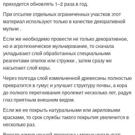
приходится обновлять 1–2 раза в год.
При отсыпке отдельных ограниченных участков этот
материал используют только в качестве декоративной
мульчи .
Если же необходимо провести не только декоративное,
но и агротехническое мульчирование, то сначала
укладывают слой обработанных специальными
реагентами опилок или стружки , затем сразу же
насыпают слой коры.
Через полгода слой измельченной древесины полностью
превратится в гумус и улучшит структуру почвы, а кора
до полного перегнивания пролежит несколько лет, радуя
глаз приятным внешним видом.
Если же ее покрыть натуральными или акриловыми
красками, то срок службы такого покрытия увеличится в
несколько раз.
Вместо измельченной древесины можно укладывать