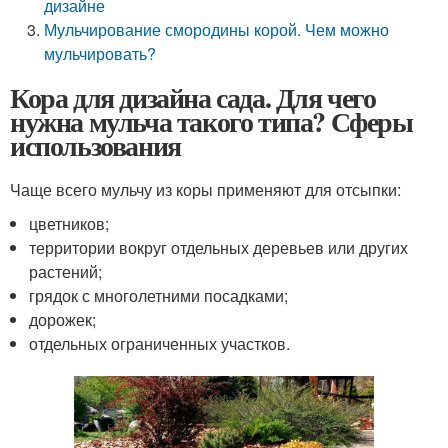
дизайне
Мульчирование смородины корой. Чем можно
мульчировать?
Кора для дизайна сада. Для чего
нужна мульча такого типа? Сферы
использования
Чаще всего мульчу из коры применяют для отсыпки:
цветников;
территории вокруг отдельных деревьев или других
растений;
грядок с многолетними посадками;
дорожек;
отдельных ограниченных участков.