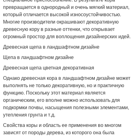
превращается в однородный и очень мягкий материал,
который отличается высокой износоустойчивостью.
Многие производители окрашивают декоративную
древесную кору в разные оттенки, что открывает
огромный простор для воплощения дизайнерских идей.
Древесная щепа в ландшафтном дизайне
Щепа в ландшафтном дизайне
Древесная щепа цветная декоративная
Однако древесная кора в ландшафтном дизайне может
выполнять не только декоративную, но и практичную
функцию. Поскольку этот материал является
органическим, его вполне можно использовать для
подкормки почвы, насыщения полезными элементами,
утепления грунта и т.д.
Свойства коры и область ее применения во многом
зависят от породы дерева, из которого она была