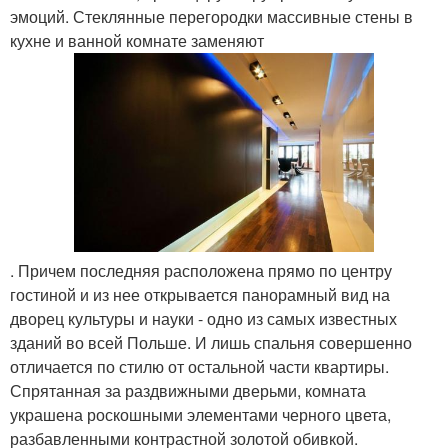
эмоций. Стеклянные перегородки массивные стены в
кухне и ванной комнате заменяют
. Причем последняя расположена прямо по центру
гостиной и из нее открывается панорамный вид на
дворец культуры и науки - одно из самых известных
зданий во всей Польше. И лишь спальня совершенно
отличается по стилю от остальной части квартиры.
Спрятанная за раздвижными дверьми, комната
украшена роскошными элементами черного цвета,
разбавленными контрастной золотой обивкой.