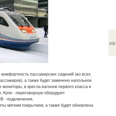
⇨
 комфортность пассажирских сидений (во всех
ассажиров), а также будет заменено напольное
 мониторы, в кресла вагонов первого класса и
в. Купе - переговорную оборудуют
B - подключения.
иты мягким покрытием, а также будет обновлена