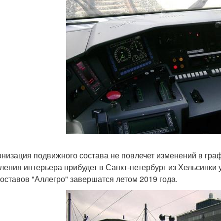
низация подвижного состава не повлечет изменений в гра
ления интерьера прибудет в Санкт-петербург из Хельсинки
составов "Аллегро" завершатся летом 2019 года.