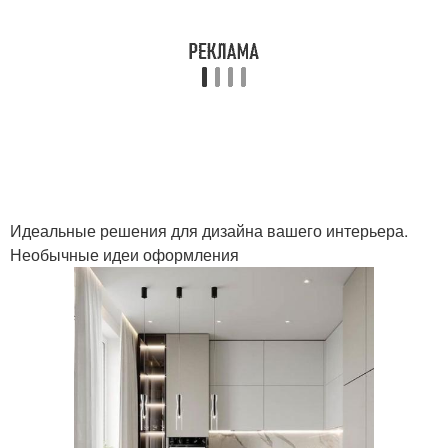
Идеальные решения для дизайна вашего интерьера.
Необычные идеи оформления