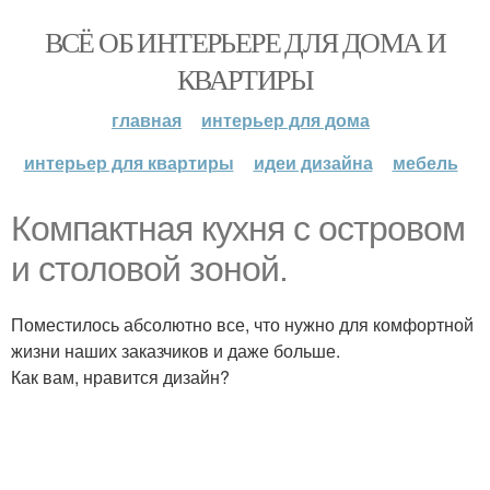
ВСЁ ОБ ИНТЕРЬЕРЕ ДЛЯ ДОМА И
КВАРТИРЫ
главная
интерьер для дома
интерьер для квартиры
идеи дизайна
мебель
Компактная кухня с островом
и столовой зоной.
Поместилось абсолютно все, что нужно для комфортной
жизни наших заказчиков и даже больше.
Как вам, нравится дизайн?