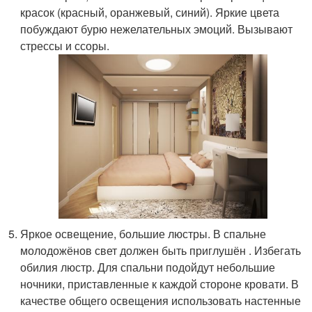
красок (красный, оранжевый, синий). Яркие цвета
побуждают бурю нежелательных эмоций. Вызывают
стрессы и ссоры.
Яркое освещение, большие люстры. В спальне
молодожёнов свет должен быть приглушён . Избегать
обилия люстр. Для спальни подойдут небольшие
ночники, приставленные к каждой стороне кровати. В
качестве общего освещения использовать настенные