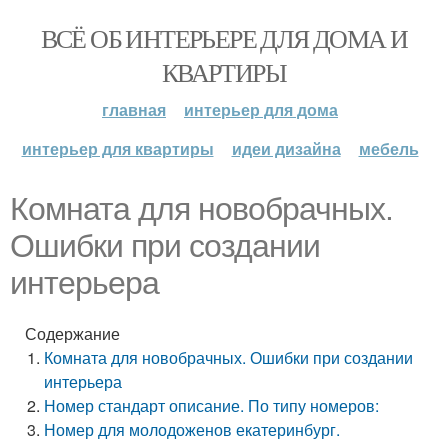
ВСЁ ОБ ИНТЕРЬЕРЕ ДЛЯ ДОМА И
КВАРТИРЫ
главная
интерьер для дома
интерьер для квартиры
идеи дизайна
мебель
Комната для новобрачных.
Ошибки при создании
интерьера
Содержание
Комната для новобрачных. Ошибки при создании
интерьера
Номер стандарт описание. По типу номеров:
Номер для молодоженов екатеринбург.