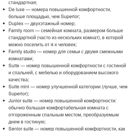
стандартная;
De luxe — номера повышенной комфортности,
больше площадью, чем Superior;
Duplex — двухэтажный номер;
Family room — семейная комната, размером больше
стандартной (часто из нескольких комнат), в которой
можно поселить от 4-х человек;
Family studio — номер для семьи с двумя смежными
комнатами;
Suite — номер повышенной комфортности с гостиной
и спальней, с мебелью и оборудованием высокого
качества;
Suite mini — номер улучшенной категории (лучше, чем
Superior);
Junior suite — номер повышенной комфортности:
обычно большая комфортабельная комната с
отгороженным спальным местом, преобразуемым
днем в гостиную;
Senior suite — номер повышенной комфортности, как