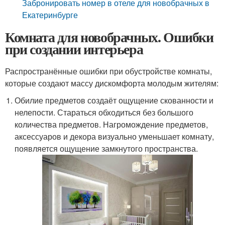
Забронировать номер в отеле для новобрачных в
Екатеринбурге
Комната для новобрачных. Ошибки
при создании интерьера
Распространённые ошибки при обустройстве комнаты,
которые создают массу дискомфорта молодым жителям:
Обилие предметов создаёт ощущение скованности и
нелепости. Стараться обходиться без большого
количества предметов. Нагромождение предметов,
аксессуаров и декора визуально уменьшает комнату,
появляется ощущение замкнутого пространства.