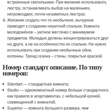
встроенные светильники. При желании использовать
люстру, останавливать выбор на маленьких,
негромоздких, почти незаметных люстрах.
Желание создать что-то необычное, вычурное
приводит к созданию неуютной спальни. Комната
молодожёнов – уютное местечко с минимумом
предметов. Молодые должны концентрироваться друг
на друге, а не на особенностях их спальни. Не нужно
использовать при создании необычные обои,
колонны. Тренд сезона – стены, покрытые краской.
Номер стандарт описание. По типу
номеров:
Standart — стандартная комната;
Studio — однокомнатный номер больше стандартного,
как правило в апартаментах, с небольшой кухней,
совмещенной с комнатой;
Superior — комната большего размера, чем