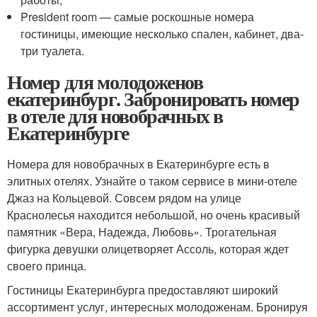
President room — самые роскошные номера
гостиницы, имеющие несколько спален, кабинет, два-
три туалета.
Номер для молодоженов
екатеринбург. Забронировать номер
в отеле для новобрачных в
Екатеринбурге
Номера для новобрачных в Екатеринбурге есть в
элитных отелях. Узнайте о таком сервисе в мини-отеле
Джаз на Кольцевой. Совсем рядом на улице
Краснолесья находится небольшой, но очень красивый
памятник «Вера, Надежда, Любовь». Трогательная
фигурка девушки олицетворяет Ассоль, которая ждет
своего принца.
Гостиницы Екатеринбурга предоставляют широкий
ассортимент услуг, интересных молодоженам. Бронируя