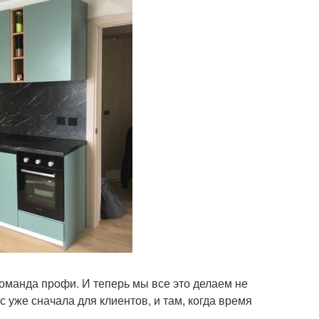
 команда профи. И теперь мы все это делаем не
с уже сначала для клиентов, и там, когда время