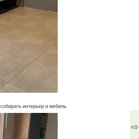
собирать интерьер и мебель.
⇨