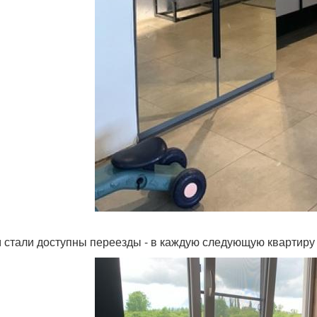
 стали доступны переезды - в каждую следующую квартиру 