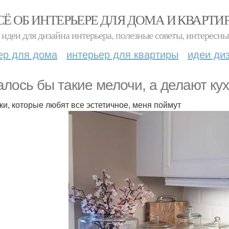
СЁ ОБ ИНТЕРЬЕРЕ ДЛЯ ДОМА И КВАРТИ
идеи для дизайна интерьера, полезные советы, интересны
ер для дома
интерьер для квартиры
идеи ди
алось бы такие мелочи, а делают ку
ки, которые любят все эстетичное, меня поймут