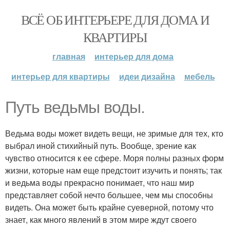
ВСЁ ОБ ИНТЕРЬЕРЕ ДЛЯ ДОМА И
КВАРТИРЫ
главная
интерьер для дома
интерьер для квартиры
идеи дизайна
мебель
Путь ведьмы воды.
Ведьма воды может видеть вещи, не зримые для тех, кто
выбрал иной стихийный путь. Вообще, зрение как
чувство относится к ее сфере. Моря полны разных форм
жизни, которые нам еще предстоит изучить и понять; так
и ведьма воды прекрасно понимает, что наш мир
представляет собой нечто большее, чем мы способны
видеть. Она может быть крайне суеверной, потому что
знает, как много явлений в этом мире ждут своего