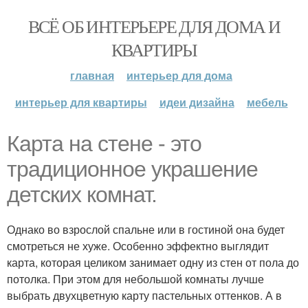
ВСЁ ОБ ИНТЕРЬЕРЕ ДЛЯ ДОМА И
КВАРТИРЫ
главная
интерьер для дома
интерьер для квартиры
идеи дизайна
мебель
Карта на стене - это
традиционное украшение
детских комнат.
Однако во взрослой спальне или в гостиной она будет
смотреться не хуже. Особенно эффектно выглядит
карта, которая целиком занимает одну из стен от пола до
потолка. При этом для небольшой комнаты лучше
выбрать двухцветную карту пастельных оттенков. А в