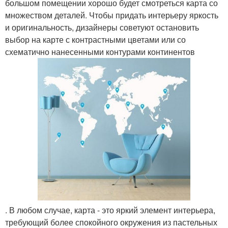
большом помещении хорошо будет смотреться карта со
множеством деталей. Чтобы придать интерьеру яркость
и оригинальность, дизайнеры советуют остановить
выбор на карте с контрастными цветами или со
схематично нанесенными контурами континентов
. В любом случае, карта - это яркий элемент интерьера,
требующий более спокойного окружения из пастельных