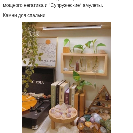
мощного негатива и "Супружеские" амулеты.
Камни для спальни: