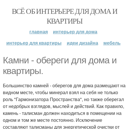
ВСЁ ОБ ИНТЕРЬЕРЕ ДЛЯ ДОМА И
КВАРТИРЫ
главная
интерьер для дома
интерьер для квартиры
идеи дизайна
мебель
Камни - обереги для дома и
квартиры.
Большинство камней - оберегов для дома размещают на
видном месте, чтобы минерал взял на себя не только
роль "Гармонизатора Пространства", но также оберегал
от недобрых взглядов, мыслей и действий. Как правило,
камень - талисман должен находиться в помещении на
одном и том же месте постоянно. Исключение
составляют талисманы для энергетической очистки от