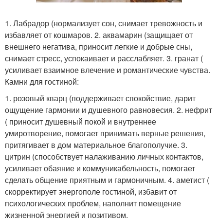
1. Лабрадор (нормализует сон, снимает тревожность и
избавляет от кошмаров. 2. аквамарин (защищает от
внешнего негатива, приносит легкие и добрые сны,
снимает стресс, успокаивает и расслабляет. 3. гранат (
усиливает взаимное влечение и романтические чувства.
Камни для гостиной:
1. розовый кварц (поддерживает спокойствие, дарит
ощущение гармонии и душевного равновесия. 2. нефрит
( приносит душевный покой и внутреннее
умиротворение, помогает принимать верные решения,
притягивает в дом материальное благополучие. 3.
цитрин (способствует налаживанию личных контактов,
усиливает обаяние и коммуникабельность, помогает
сделать общение приятным и гармоничным. 4. аметист (
скорректирует энергополе гостиной, избавит от
психологических проблем, наполнит помещение
жизненной энергией и позитивом.