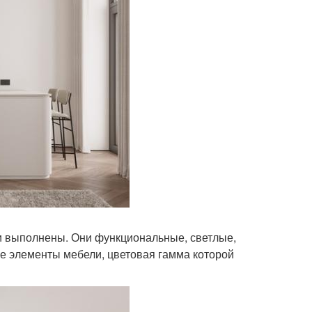
 выполнены. Они функциональные, светлые,
 элементы мебели, цветовая гамма которой