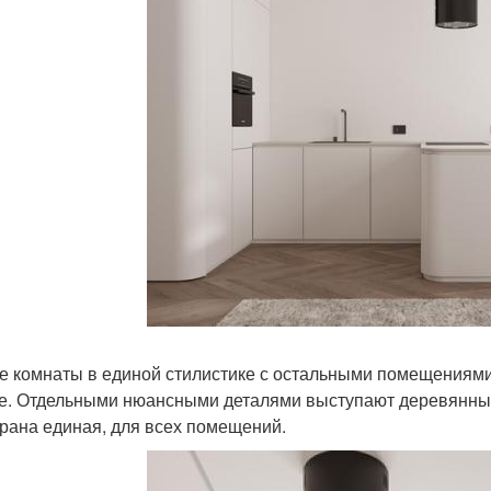
 комнаты в единой стилистике с остальными помещениями
е. Отдельными нюансными деталями выступают деревянные
рана единая, для всех помещений.