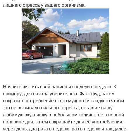
лишнего стресса у вашего организма.
Начните чистить свой рацион из недели в неделю. К
примеру, для начала уберите весь Фаст фуд, затем
сократите потребление всего мучного и сладкого чтобы
это не вызывало сильного стресса, оставьте вашу
любимую вкусняшку в небольшом количестве в первой
половине дня, затем сокращайте дни её употребления -
через день, два раза в неделю, раз в неделю и так далее.