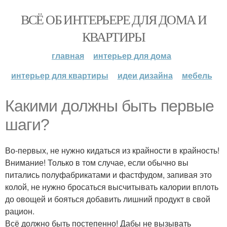
ВСЁ ОБ ИНТЕРЬЕРЕ ДЛЯ ДОМА И
КВАРТИРЫ
главная
интерьер для дома
интерьер для квартиры
идеи дизайна
мебель
Какими должны быть первые
шаги?
Во-первых, не нужно кидаться из крайности в крайность!
Внимание! Только в том случае, если обычно вы
питались полуфабрикатами и фастфудом, запивая это
колой, не нужно бросаться высчитывать калории вплоть
до овощей и бояться добавить лишний продукт в свой
рацион.
Всё должно быть постепенно! Дабы не вызывать