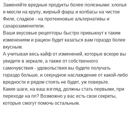
Заменяйте вредные продукты более полезными: хлопья
и мюсли на крупу, жирный фарш и колбасы на чистое
Филе, сладкое - на протеиновые альтернативы и
сахарозаменители.
Ваши вкусовые рецепторы быстро привыкнут к таким
изменениям и рацион будет казаться вам гораздо более
вкусным.
А учитывая весь кайф от изменений, которые вскоре вы
увидите в зеркале, а также от собственного
самочувствия - удовольствия вы будете получать
гораздо больше, и секундное наслаждение от какой-либо
вредности и рядом стоять не будет, уж поверьте.
Какие шаги, на ваш взгляд, должны стать первыми, при
переходе на пп? Возможно у вас есть свои секреты,
которые смогут помочь остальным.