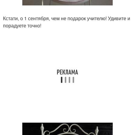
Кстати, о 1 сентября, чем не подарок учителю! Удивите и
порадуете точно!