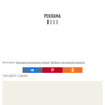
Категории:
Красивые интерьеры домов
,
Мебель для ванной комнаты
Читайте также