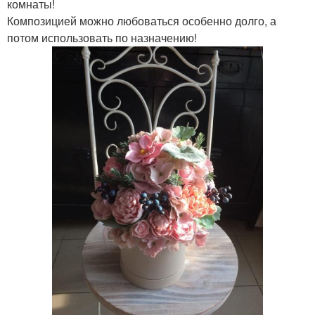
комнаты!
Композицией можно любоваться особенно долго, а
потом использовать по назначению!