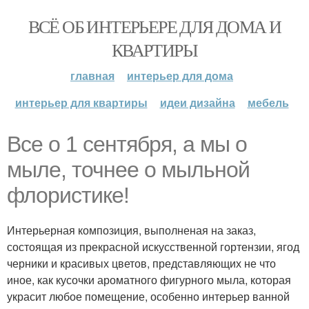
ВСЁ ОБ ИНТЕРЬЕРЕ ДЛЯ ДОМА И
КВАРТИРЫ
главная
интерьер для дома
интерьер для квартиры
идеи дизайна
мебель
Все о 1 сентября, а мы о
мыле, точнее о мыльной
флористике!
Интерьерная композиция, выполненая на заказ,
состоящая из прекрасной искусственной гортензии, ягод
черники и красивых цветов, представляющих не что
иное, как кусочки ароматного фигурного мыла, которая
украсит любое помещение, особенно интерьер ванной